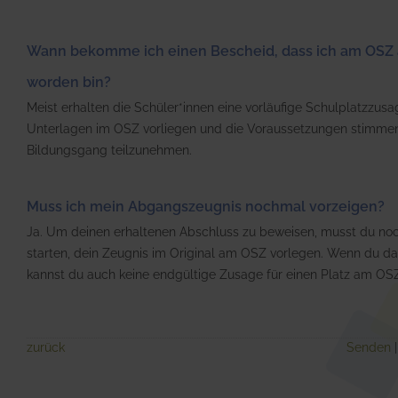
Wann bekomme ich einen Bescheid, dass ich am O
worden bin?
Meist erhalten die Schüler*innen eine vorläufige Schulplatzzusa
Unterlagen im OSZ vorliegen und die Voraussetzungen stimm
Bildungsgang teilzunehmen.
Muss ich mein Abgangszeugnis nochmal vorzeigen?
Ja. Um deinen erhaltenen Abschluss zu beweisen, musst du noc
starten, dein Zeugnis im Original am OSZ vorlegen. Wenn du da
kannst du auch keine endgültige Zusage für einen Platz am O
zurück
Senden