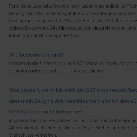
Form eines Lebenslaufs und einem kurzen Anschreiben ist Pflich
benötigt das OSZ einen ausgefüllten Anmeldebogen (herunterz
Homepage des gewählten OSZ), 2 Fotos für den Schülerausweis
weitere Dokumente. Alle Hinweise zu den einzureichenden Unte
immer auf der Homepage des OSZ.
Wie bewerbe ich mich?
Man kann die Unterlagen im OSZ vorbei bringen, sie per 
schicken oder sie mit der Post verschicken.
Was passiert, wenn ich mich am OSZ angemeldet/be
aber mein Zeugnis sich verschlechtert und ich den e
MSA GO doch nicht bekomme?
In unseren Gesprächen werden wir individuell mit dir bespreche
Alternativmöglichkeiten für dich am OSZ bestehen und die Alter
Wunschliste vermerken.