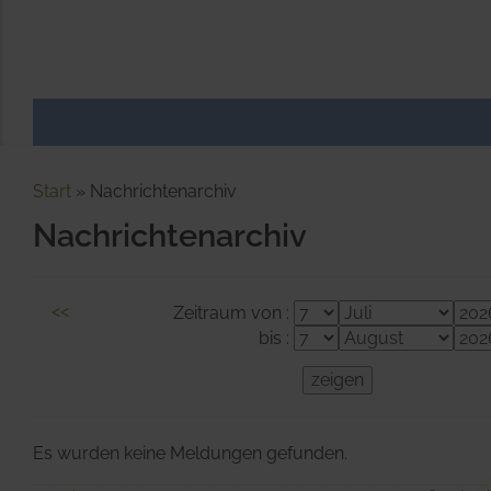
Start
Nachrichtenarchiv
Nachrichtenarchiv
<<
Zeitraum von :
bis :
Es wurden keine Meldungen gefunden.